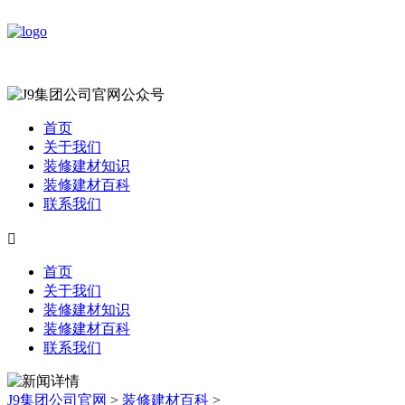
首页
关于我们
装修建材知识
装修建材百科
联系我们

首页
关于我们
装修建材知识
装修建材百科
联系我们
J9集团公司官网
>
装修建材百科
>