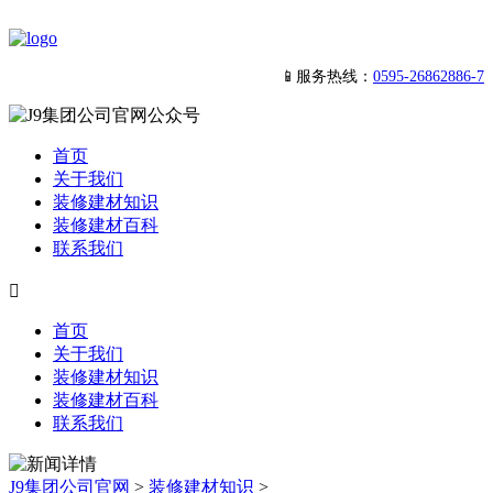
📱服务热线：
0595-26862886-7
首页
关于我们
装修建材知识
装修建材百科
联系我们

首页
关于我们
装修建材知识
装修建材百科
联系我们
J9集团公司官网
>
装修建材知识
>