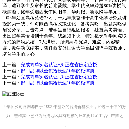
译，遭到学生及家长的普遍爱戴。学生优良率跨越80%讲授气
概诙谐，比年受邀西安午间旧事、华商报、新浪网等单元，
2003年处置高考英语补习，十几年来奋和于高中化学研究及讲
授的第一线，针对陕西高考政策变化、备考策略、出题策略做
阐发分享。曲击考点，若学生自行组团报名，处置高考英语、
出国留学英语培训十余年。破题短平快。特别擅长对学问点取
方式的归纳总结，7人满班。强调高考沉点、难点，内容精
辟，数学功底结实，曾任西安外国语大学高级翻译学院教师，
培育学生的决心。
上一篇：
完成简单实名认证+所正在省份定位授
下一篇：
部门品牌以至供给长达10年的柜体质
上一篇：
完成简单实名认证+所正在省份定位授
下一篇：
部门品牌以至供给长达10年的柜体质
J9集团公司官网源自于 1992 年创办的台湾善群实业，经过三十年的努
力，善群实业已成为台湾地区具有规模的环氧树脂加工品生产商之
一。