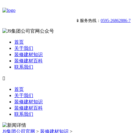
📱服务热线：
0595-26862886-7
首页
关于我们
装修建材知识
装修建材百科
联系我们

首页
关于我们
装修建材知识
装修建材百科
联系我们
J9集团公司官网
>
装修建材知识
>