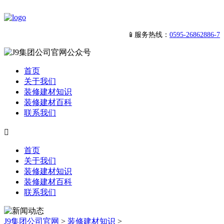
📱服务热线：
0595-26862886-7
首页
关于我们
装修建材知识
装修建材百科
联系我们

首页
关于我们
装修建材知识
装修建材百科
联系我们
J9集团公司官网
>
装修建材知识
>