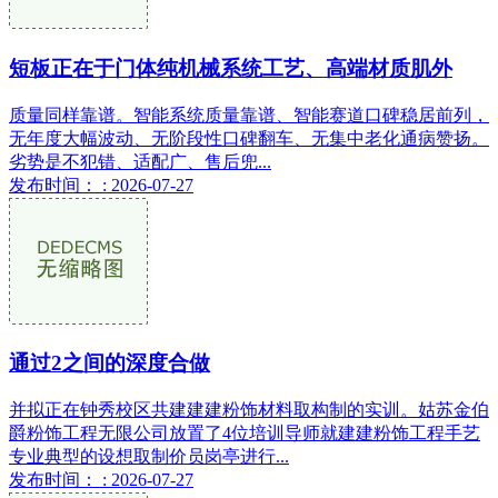
短板正在于门体纯机械系统工艺、高端材质肌外
质量同样靠谱。智能系统质量靠谱、智能赛道口碑稳居前列，
无年度大幅波动、无阶段性口碑翻车、无集中老化通病赞扬。
劣势是不犯错、适配广、售后兜...
发布时间： : 2026-07-27
通过2之间的深度合做
并拟正在钟秀校区共建建建粉饰材料取构制的实训。姑苏金伯
爵粉饰工程无限公司放置了4位培训导师就建建粉饰工程手艺
专业典型的设想取制价员岗亭进行...
发布时间： : 2026-07-27