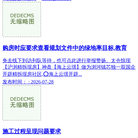
购房时应要求查看规划文件中的绿地率目标.教育
免去线下到访列队等待，也可点此进行举报赞扬。太仓惊现
【沪浏精拆现房】神盘【海上云璟】做为浏河镇芯独一双国企
开辟精拆现房社区,⭕海上云璟开辟...
发布时间： : 2026-07-28
施工过程呈现问题要求