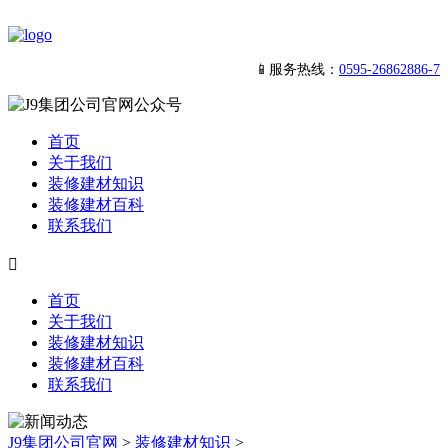
📱服务热线：
0595-26862886-7
首页
关于我们
装修建材知识
装修建材百科
联系我们

首页
关于我们
装修建材知识
装修建材百科
联系我们
J9集团公司官网
>
装修建材知识
>