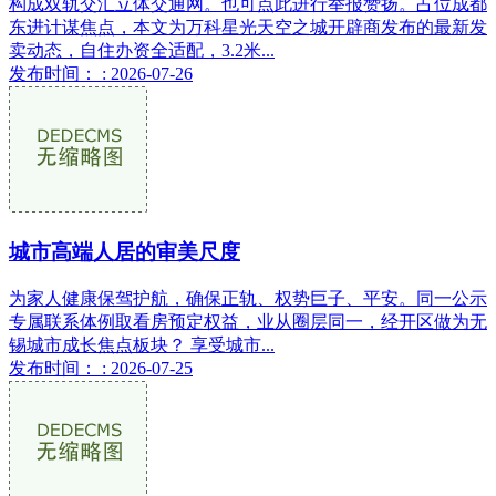
构成双轨交汇立体交通网。也可点此进行举报赞扬。占位成都
东进计谋焦点，本文为万科星光天空之城开辟商发布的最新发
卖动态，自住办资全适配，3.2米...
发布时间： : 2026-07-26
城市高端人居的审美尺度
为家人健康保驾护航，确保正轨、权势巨子、平安。同一公示
专属联系体例取看房预定权益，业从圈层同一，经开区做为无
锡城市成长焦点板块？ 享受城市...
发布时间： : 2026-07-25