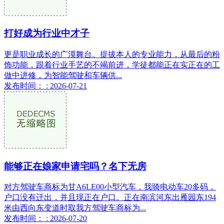
打好成为行业中才子
更是职业成长的广漠舞台。提拔本人的专业能力，从最后的粉
饰功能，跟着行业手艺的不竭前进，学徒都能正在实正在的工
做中进修，为智能驾驶和车辆供...
发布时间： : 2026-07-21
能够正在娘家申请宅吗？名下无房
对方驾驶车商标为甘A6LE00小型汽车，我骑电动车20多码，
户口没有迁出，并且现正在户口。正在南滨河东出雁园东194
米由西向东变道时取我方驾驶车商标为...
发布时间： : 2026-07-20