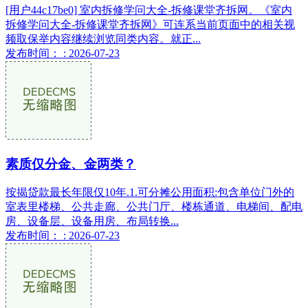
[用户44c17be0] 室内拆修学问大全-拆修课堂齐拆网。《室内
拆修学问大全-拆修课堂齐拆网》可连系当前页面中的相关视
频取保举内容继续浏览同类内容。就正...
发布时间： : 2026-07-23
素质仅分金、金两类？
按揭贷款最长年限仅10年.1.可分摊公用面积:包含单位门外的
室表里楼梯、公共走廊、公共门厅、楼栋通道、电梯间、配电
房、设备层、设备用房、布局转换...
发布时间： : 2026-07-23