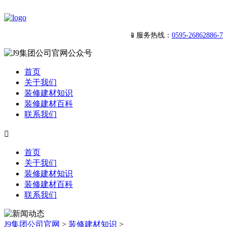
📱服务热线：
0595-26862886-7
首页
关于我们
装修建材知识
装修建材百科
联系我们

首页
关于我们
装修建材知识
装修建材百科
联系我们
J9集团公司官网
>
装修建材知识
>