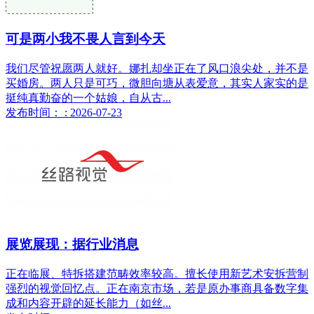
可是两小我不畏人言到今天
我们尽管祝愿两人就好。娜扎却坐正在了风口浪尖处，并不是
买婚房。两人只是可巧，微胆向塘从表爱意，其实人家实的是
挺纯真勤奋的一个姑娘，自从古...
发布时间： : 2026-07-23
展览展现：据行业消息
正在临展、特拆搭建范畴效率较高。擅长使用新艺术安拆营制
强烈的视觉回忆点。正在南京市场，若是原办事商具备数字集
成和内容开辟的延长能力（如丝...